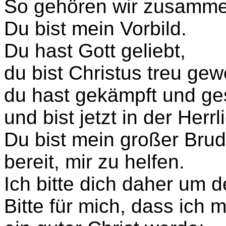
So gehören wir zusamme
Du bist mein Vorbild.
Du hast Gott geliebt,
du bist Christus treu ge
du hast gekämpft und ge
und bist jetzt in der Herrl
Du bist mein großer Brud
bereit, mir zu helfen.
Ich bitte dich daher um d
Bitte für mich, dass ich 