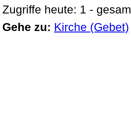
Zugriffe heute: 1 - gesam
Gehe zu:
Kirche (Gebet)